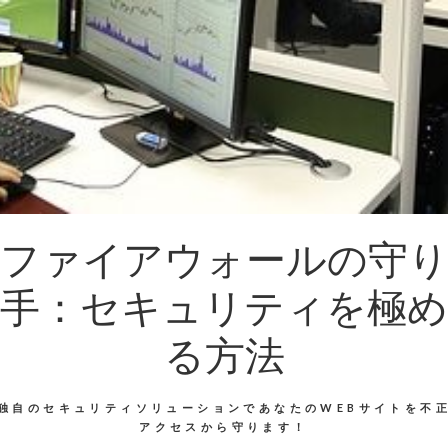
ファイアウォールの守
手：セキュリティを極め
る方法
独自のセキュリティソリューションであなたのWEBサイトを不
アクセスから守ります！