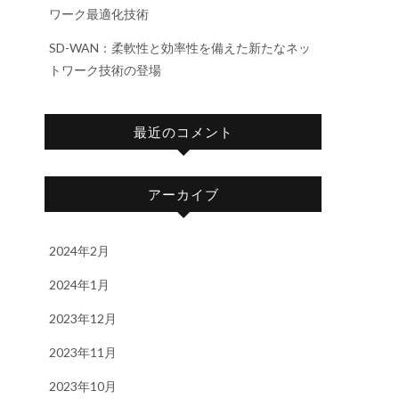
ワーク最適化技術
SD-WAN：柔軟性と効率性を備えた新たなネッ
トワーク技術の登場
最近のコメント
アーカイブ
2024年2月
2024年1月
2023年12月
2023年11月
2023年10月