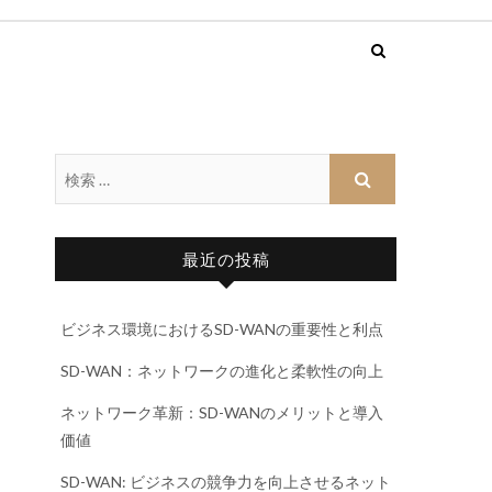
最近の投稿
ビジネス環境におけるSD-WANの重要性と利点
SD-WAN：ネットワークの進化と柔軟性の向上
ネットワーク革新：SD-WANのメリットと導入
価値
SD-WAN: ビジネスの競争力を向上させるネット