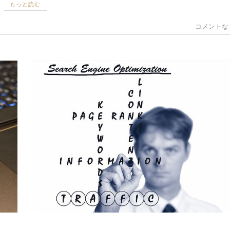
もっと読む
コメントな