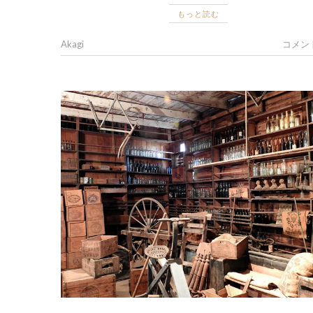
もっと読む
Akagi
コメン