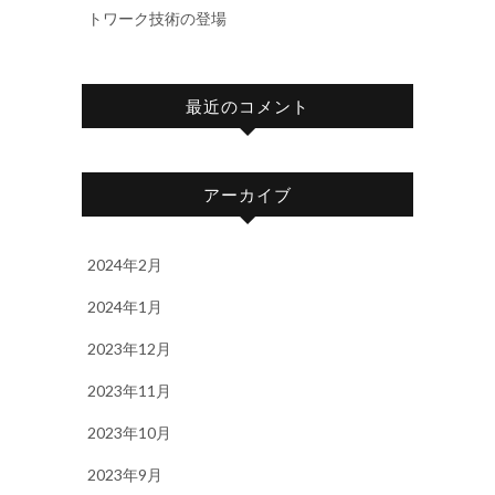
トワーク技術の登場
最近のコメント
アーカイブ
2024年2月
2024年1月
2023年12月
2023年11月
2023年10月
2023年9月