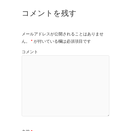
コメントを残す
メールアドレスが公開されることはありませ
ん。
*
が付いている欄は必須項目です
コメント