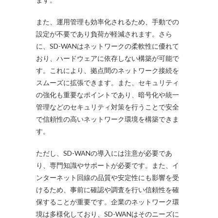
また、運用管理も効率化されるため、手動での
設定が不要であり負荷が軽減されます。さら
に、SD-WANはネットワークの柔軟性に優れて
おり、ハードウェアに依存しない構築が可能で
す。これにより、拠点間のネットワーク接続を
スムーズに拡張できます。また、セキュリティ
の強化も重要なポイントであり、暗号化や統一
管理などのセキュリティ対策を行うことで安全
で信頼性の高いネットワーク環境を構築できま
す。
ただし、SD-WANの導入には注意が必要であ
り、専門知識やサポートが必要です。また、イ
ンターネット回線の品質や安定性にも影響を受
けるため、事前に確認や調査を行い信頼性を確
保することが重要です。企業のネットワーク環
境は多様化しており、SD-WANはそのニーズに