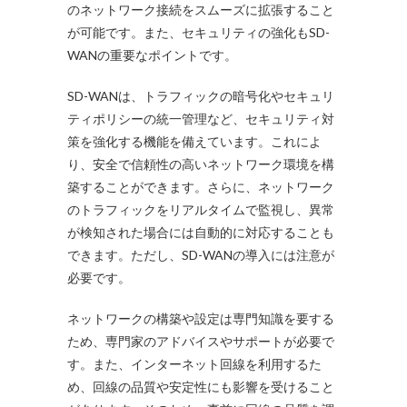
のネットワーク接続をスムーズに拡張すること
が可能です。また、セキュリティの強化もSD-
WANの重要なポイントです。
SD-WANは、トラフィックの暗号化やセキュリ
ティポリシーの統一管理など、セキュリティ対
策を強化する機能を備えています。これによ
り、安全で信頼性の高いネットワーク環境を構
築することができます。さらに、ネットワーク
のトラフィックをリアルタイムで監視し、異常
が検知された場合には自動的に対応することも
できます。ただし、SD-WANの導入には注意が
必要です。
ネットワークの構築や設定は専門知識を要する
ため、専門家のアドバイスやサポートが必要で
す。また、インターネット回線を利用するた
め、回線の品質や安定性にも影響を受けること