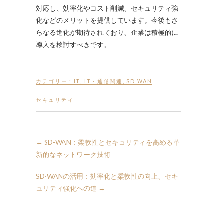
対応し、効率化やコスト削減、セキュリティ強
化などのメリットを提供しています。今後もさ
らなる進化が期待されており、企業は積極的に
導入を検討すべきです。
カテゴリー :
IT
,
IT・通信関連
,
SD WAN
セキュリティ
←
SD-WAN：柔軟性とセキュリティを高める革
新的なネットワーク技術
SD-WANの活用：効率化と柔軟性の向上、セキ
ュリティ強化への道
→