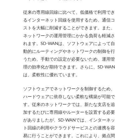
従来の専用線回線に比べて、低価格で利用でき
るインターネット回線を使用するため、通信コ
ストを大幅に削減することができます。また、
ネットワークの運用管理にかかる負荷も軽減さ
れます。SD-WANは、ソフトウェアによって自
動的にルーティングやネットワークの制御を行
うため、手動での設定が必要ないため、運用管
理の効率化が期待できます。さらに、SD-WAN
は、柔軟性に優れています。
ソフトウェアでネットワークを制御するため、
ハードウェアに依存しない柔軟な構築が可能で
す。従来のネットワークでは、新たな支店を追
加するたびに専用線やルーターを設置する必要
がありましたが、SD-WANでは、インターネッ
ト回線の利用やクラウドサービスとの連携を容
易に行うことができます。これにより、拠点間