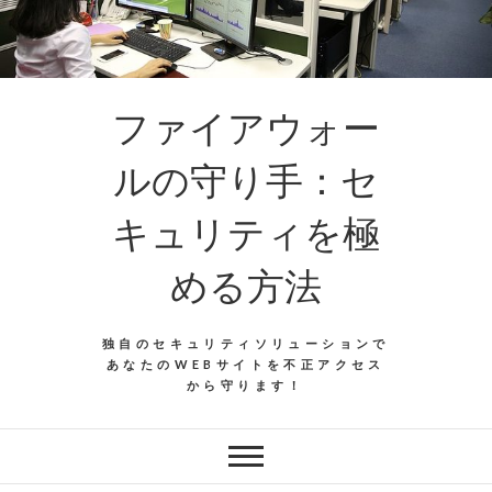
ファイアウォー
ルの守り手：セ
キュリティを極
める方法
独自のセキュリティソリューションで
あなたのWEBサイトを不正アクセス
から守ります！