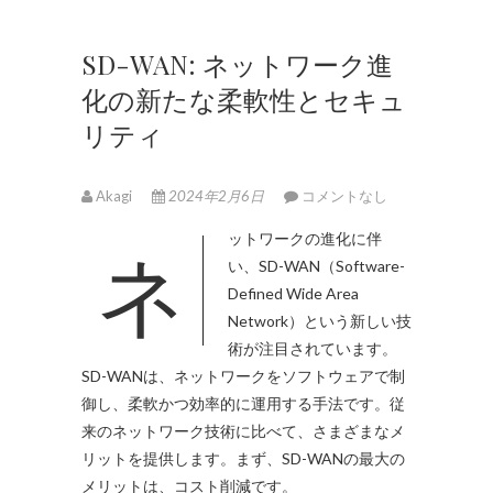
SD-WAN: ネットワーク進
化の新たな柔軟性とセキュ
リティ
Akagi
2024年2月6日
コメントなし
ネットワークの進化に伴
い、SD-WAN（Software-
Defined Wide Area
Network）という新しい技
術が注目されています。
SD-WANは、ネットワークをソフトウェアで制
御し、柔軟かつ効率的に運用する手法です。従
来のネットワーク技術に比べて、さまざまなメ
リットを提供します。まず、SD-WANの最大の
メリットは、コスト削減です。