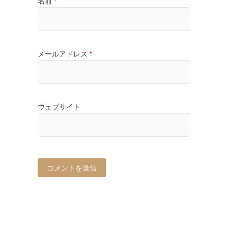
名前
*
メールアドレス
*
ウェブサイト