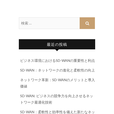
最近の投稿
ビジネス環境におけるSD-WANの重要性と利点
SD-WAN：ネットワークの進化と柔軟性の向上
ネットワーク革新：SD-WANのメリットと導入
価値
SD-WAN: ビジネスの競争力を向上させるネッ
トワーク最適化技術
SD-WAN：柔軟性と効率性を備えた新たなネッ