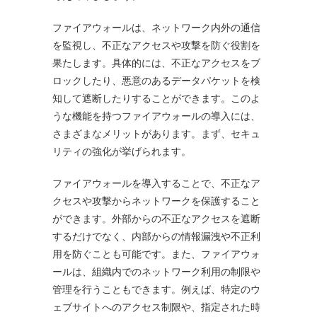
ファイアウォールは、ネットワーク内外の通信
を監視し、不正なアクセスや攻撃を防ぐ役割を
果たします。具体的には、不正なアクセスをブ
ロックしたり、悪意のあるデータパケットを検
知して遮断したりすることができます。このよ
うな機能を持つファイアウォールの導入には、
さまざまなメリットがあります。まず、セキュ
リティの強化が挙げられます。
ファイアウォールを導入することで、不正なア
クセスや攻撃からネットワークを保護すること
ができます。外部からの不正なアクセスを遮断
するだけでなく、内部からの情報漏洩や不正利
用を防ぐことも可能です。また、ファイアウォ
ールは、組織内でのネットワーク利用の制限や
管理を行うこともできます。例えば、特定のウ
ェブサイトへのアクセス制限や、指定された時