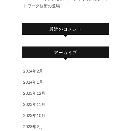
トワーク技術の登場
最近のコメント
アーカイブ
2024年2月
2024年1月
2023年12月
2023年11月
2023年10月
2023年9月