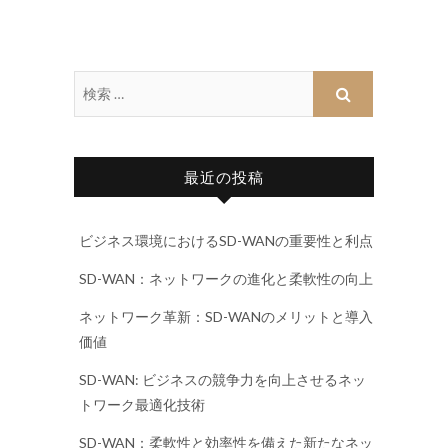
最近の投稿
ビジネス環境におけるSD-WANの重要性と利点
SD-WAN：ネットワークの進化と柔軟性の向上
ネットワーク革新：SD-WANのメリットと導入
価値
SD-WAN: ビジネスの競争力を向上させるネッ
トワーク最適化技術
SD-WAN：柔軟性と効率性を備えた新たなネッ