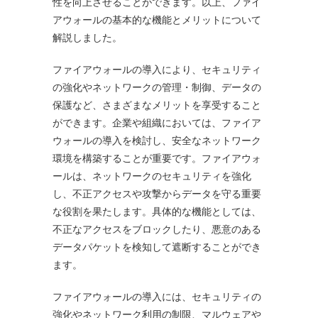
性を向上させることができます。以上、ファイ
アウォールの基本的な機能とメリットについて
解説しました。
ファイアウォールの導入により、セキュリティ
の強化やネットワークの管理・制御、データの
保護など、さまざまなメリットを享受すること
ができます。企業や組織においては、ファイア
ウォールの導入を検討し、安全なネットワーク
環境を構築することが重要です。ファイアウォ
ールは、ネットワークのセキュリティを強化
し、不正アクセスや攻撃からデータを守る重要
な役割を果たします。具体的な機能としては、
不正なアクセスをブロックしたり、悪意のある
データパケットを検知して遮断することができ
ます。
ファイアウォールの導入には、セキュリティの
強化やネットワーク利用の制限、マルウェアや