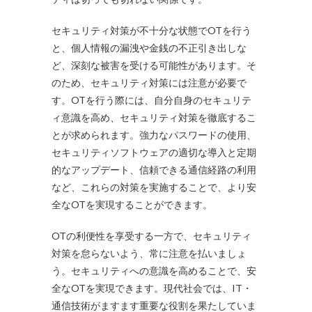
セキュリティ対策が不十分な状態でOTを行う
と、個人情報の漏洩や金銭の不正引き出しな
ど、深刻な被害を受ける可能性があります。そ
のため、セキュリティ対策には注意が必要で
す。OTを行う際には、自分自身のセキュリテ
ィ意識を高め、セキュリティ対策を徹底するこ
とが求められます。強力なパスワードの使用、
セキュリティソフトウェアの適切な導入と定期
的なアップデート、信頼できる通信経路の利用
など、これらの対策を実施することで、より安
全なOTを実現することができます。
OTの利便性を享受する一方で、セキュリティ
対策を怠らないよう、常に注意を払いましょ
う。セキュリティへの意識を高めることで、安
全なOTを実現できます。現代社会では、IT・
通信技術がますます重要な役割を果たしていま