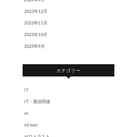
2023年12月
2023年11月
2023年10月
2023年9月
カテゴリー
IT
IT・通信関連
ot
sd wan
ゼロトラスト