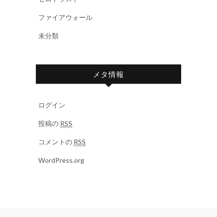
ファイアウォール
未分類
メタ情報
ログイン
投稿の
RSS
コメントの
RSS
WordPress.org