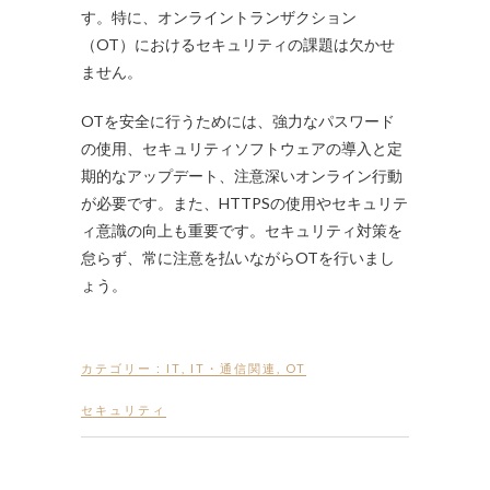
す。特に、オンライントランザクション
（OT）におけるセキュリティの課題は欠かせ
ません。
OTを安全に行うためには、強力なパスワード
の使用、セキュリティソフトウェアの導入と定
期的なアップデート、注意深いオンライン行動
が必要です。また、HTTPSの使用やセキュリテ
ィ意識の向上も重要です。セキュリティ対策を
怠らず、常に注意を払いながらOTを行いまし
ょう。
カテゴリー :
IT
,
IT・通信関連
,
OT
セキュリティ