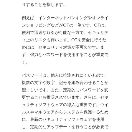
りすることを指します。
例えば、インターネットバンキングやオンライ
ンショッピングなどがOTの一例です。OTは、
便利で迅速な取引が可能な一方で、セキュリテ
ィ上のリスクも伴います。OTを安全に行うた
めには、セキュリティ対策が不可欠です。ま
ず、強力なパスワードを使用することが重要で
す。
パスワードは、他人に推測されにくいもので、
複数の文字や数字、記号を組み合わせることが
望ましいです。また、定期的にパスワードを変
更することも推奨されています。さらに、セキ
ュリティソフトウェアの導入も重要です。ウイ
ルスやマルウェアからシステムを保護するため
に、最新のセキュリティソフトウェアを使用
し、定期的なアップデートを行うことが必要で