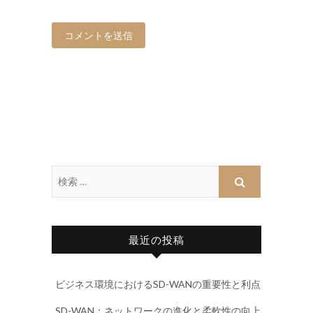
最近の投稿
ビジネス環境におけるSD-WANの重要性と利点
SD-WAN：ネットワークの進化と柔軟性の向上