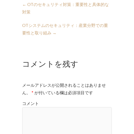
←
OTのセキュリティ対策：重要性と具体的な
対策
OTシステムのセキュリティ：産業分野での重
要性と取り組み
→
コメントを残す
メールアドレスが公開されることはありませ
ん。
*
が付いている欄は必須項目です
コメント