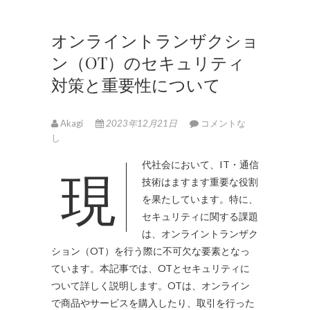
オンライントランザクショ
ン（OT）のセキュリティ
対策と重要性について
Akagi
2023年12月21日
コメントな
し
現代社会において、IT・通信
技術はますます重要な役割
を果たしています。
特に、
セキュリティに関する課題
は、オンライントランザク
ション（OT）を行う際に不可欠な要素となっ
ています。本記事では、OTとセキュリティに
ついて詳しく説明します。OTは、オンライン
で商品やサービスを購入したり、取引を行った