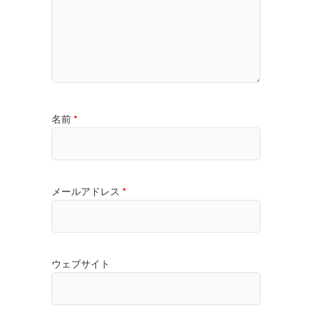
名前
*
メールアドレス
*
ウェブサイト