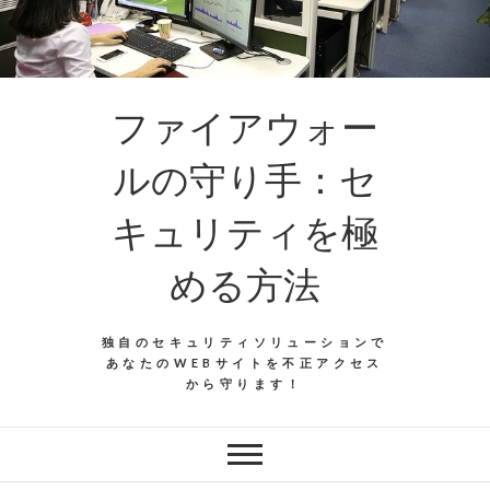
ファイアウォー
ルの守り手：セ
キュリティを極
める方法
独自のセキュリティソリューションで
あなたのWEBサイトを不正アクセス
から守ります！